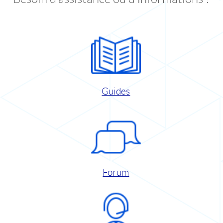
Guides
Forum